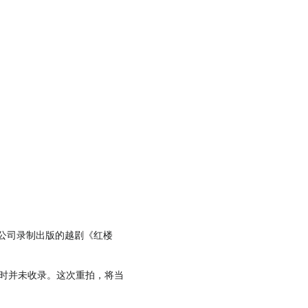
片公司录制出版的越剧《红楼
影时并未收录。这次重拍，将当