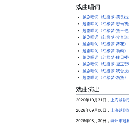
戏曲唱词
越剧唱词《红楼梦·哭灵出
越剧唱词《红楼梦·想当
越剧唱词《红楼梦·黛玉进
越剧唱词《红楼梦·常言
越剧唱词《红楼梦·葬花》
越剧唱词《红楼梦·劝药》
越剧唱词《红楼梦·昨日
越剧唱词《红楼梦·黛玉焚
越剧唱词《红楼梦·我合
越剧唱词《红楼梦·劝黛》
戏曲演出
2026年10月31日，
上海越剧
2026年09月06日，
上海越剧
2026年08月30日，
嵊州市越