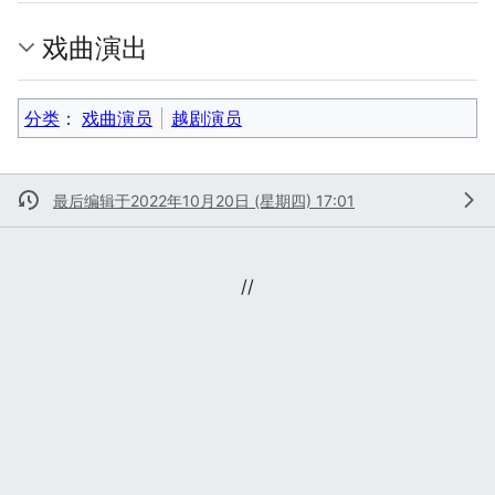
戏曲演出
分类
：​
戏曲演员
越剧演员
最后编辑于2022年10月20日 (星期四) 17:01
//