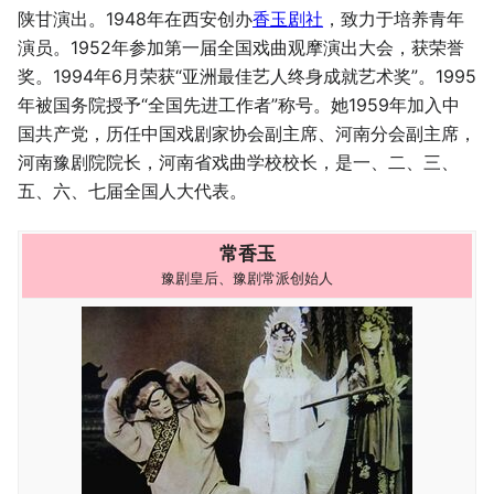
陕甘演出。1948年在西安创办
香玉剧社
，致力于培养青年
演员。1952年参加第一届全国戏曲观摩演出大会，获荣誉
奖。1994年6月荣获“亚洲最佳艺人终身成就艺术奖”。1995
年被国务院授予“全国先进工作者”称号。她1959年加入中
国共产党，历任中国戏剧家协会副主席、河南分会副主席，
河南豫剧院院长，河南省戏曲学校校长，是一、二、三、
五、六、七届全国人大代表。
常香玉
豫剧皇后、豫剧常派创始人