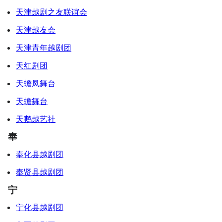
天津越剧之友联谊会
天津越友会
天津青年越剧团
天红剧团
天蟾凤舞台
天蟾舞台
天鹅越艺社
奉
奉化县越剧团
奉贤县越剧团
宁
宁化县越剧团