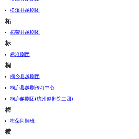
松溪县越剧团
柘
柘荣县越剧团
标
标准剧团
桐
桐乡县越剧团
桐庐县越剧传习中心
桐庐越剧团(杭州越剧院二团)
梅
梅朵阿顺班
横