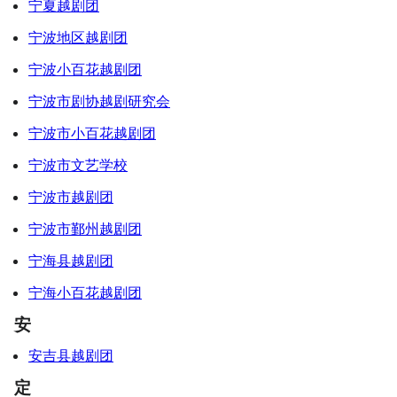
宁夏越剧团
宁波地区越剧团
宁波小百花越剧团
宁波市剧协越剧研究会
宁波市小百花越剧团
宁波市文艺学校
宁波市越剧团
宁波市鄞州越剧团
宁海县越剧团
宁海小百花越剧团
安
安吉县越剧团
定