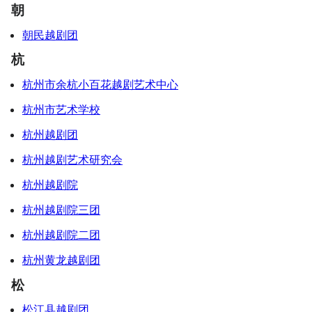
朝
朝民越剧团
杭
杭州市余杭小百花越剧艺术中心
杭州市艺术学校
杭州越剧团
杭州越剧艺术研究会
杭州越剧院
杭州越剧院三团
杭州越剧院二团
杭州黄龙越剧团
松
松江县越剧团