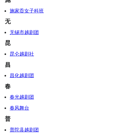
施家岙女子科班
无
无锡市越剧团
昆
昆仑越剧社
昌
昌化越剧团
春
春光越剧团
春风舞台
普
普陀县越剧团