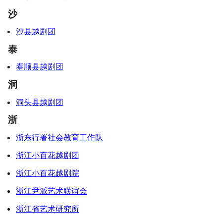
沙
沙县越剧团
泰
泰顺县越剧团
洞
洞头县越剧团
浙
浙东行署社会教育工作队
浙江小百花越剧团
浙江小百花越剧院
浙江尹派艺术联谊会
浙江省艺术研究所