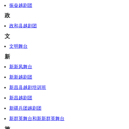
振奋越剧团
政
政和县越剧团
文
文明舞台
新
新新凤舞台
新新越剧团
新昌县越剧培训班
新昌越剧团
新疆兵团越剧团
新群英舞台和新新群英舞台
施