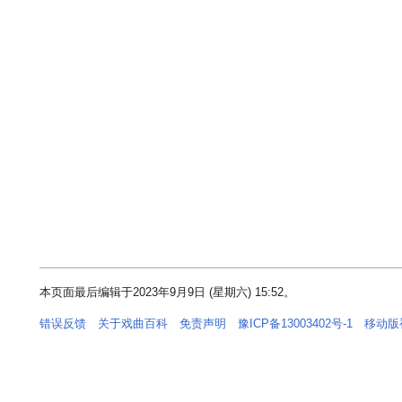
本页面最后编辑于2023年9月9日 (星期六) 15:52。
错误反馈
关于戏曲百科
免责声明
豫ICP备13003402号-1
移动版