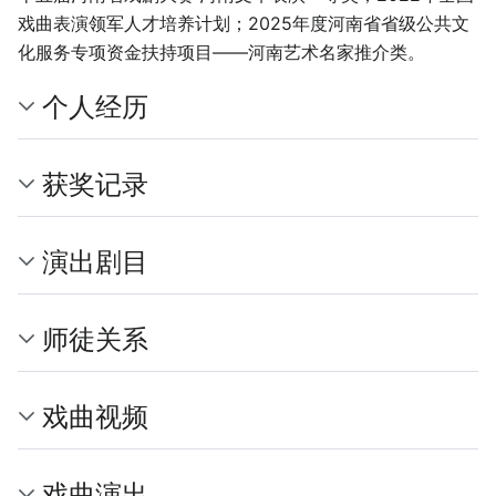
戏曲表演领军人才培养计划；2025年度河南省省级公共文
化服务专项资金扶持项目——河南艺术名家推介类。
个人经历
获奖记录
演出剧目
师徒关系
戏曲视频
戏曲演出