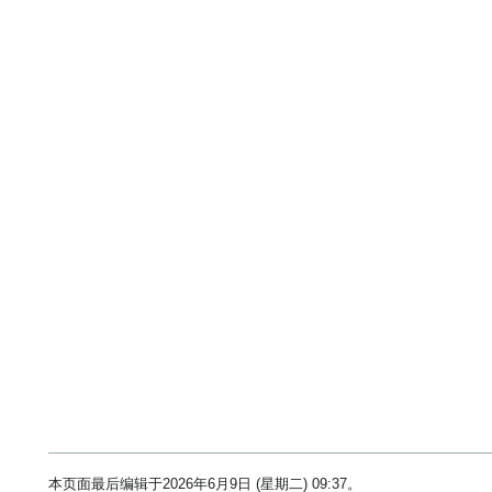
本页面最后编辑于2026年6月9日 (星期二) 09:37。