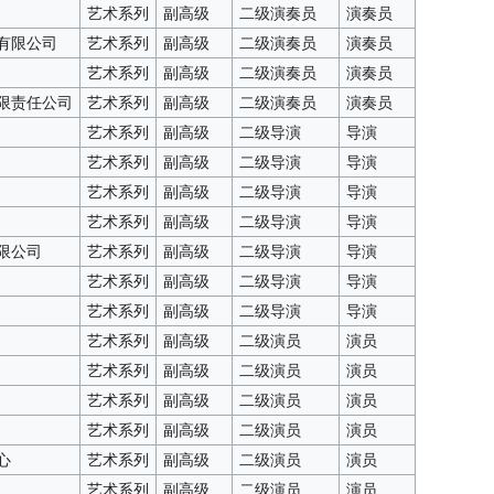
艺术系列
副高级
二级演奏员
演奏员
有限公司
艺术系列
副高级
二级演奏员
演奏员
艺术系列
副高级
二级演奏员
演奏员
限责任公司
艺术系列
副高级
二级演奏员
演奏员
艺术系列
副高级
二级导演
导演
艺术系列
副高级
二级导演
导演
艺术系列
副高级
二级导演
导演
艺术系列
副高级
二级导演
导演
限公司
艺术系列
副高级
二级导演
导演
艺术系列
副高级
二级导演
导演
艺术系列
副高级
二级导演
导演
艺术系列
副高级
二级演员
演员
艺术系列
副高级
二级演员
演员
艺术系列
副高级
二级演员
演员
艺术系列
副高级
二级演员
演员
心
艺术系列
副高级
二级演员
演员
艺术系列
副高级
二级演员
演员