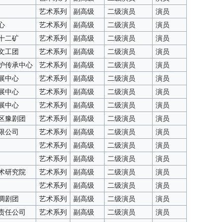
艺术系列
副高级
二级演员
演员
心
艺术系列
副高级
二级演员
演员
十二矿
艺术系列
副高级
二级演员
演员
文工团
艺术系列
副高级
二级演员
演员
护传承中心
艺术系列
副高级
二级演员
演员
展中心
艺术系列
副高级
二级演员
演员
展中心
艺术系列
副高级
二级演员
演员
展中心
艺术系列
副高级
二级演员
演员
区豫剧团
艺术系列
副高级
二级演员
演员
限公司
艺术系列
副高级
二级演员
演员
艺术系列
副高级
二级演员
演员
艺术系列
副高级
二级演员
演员
术研究院
艺术系列
副高级
二级演员
演员
艺术系列
副高级
二级演员
演员
调剧团
艺术系列
副高级
二级演员
演员
责任公司
艺术系列
副高级
二级演员
演员