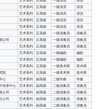
艺术系列
正高级
一级演员
演员
艺术系列
正高级
一级演员
演员
艺术系列
正高级
一级演员
演员
艺术系列
正高级
一级演员
演员
艺术系列
正高级
一级演员
演员
艺术系列
正高级
一级演奏员
演奏员
限公司
艺术系列
正高级
一级演奏员
演奏员
艺术系列
正高级
一级演奏员
演奏员
艺术系列
正高级
一级编剧
编剧
艺术系列
正高级
一级编剧
编剧
艺术系列
正高级
一级美术师
美术师
究院
艺术系列
正高级
一级美术师
美术师
中心
艺术系列
副高级
二级作曲
作曲
护传承中心
艺术系列
副高级
二级演奏员
演奏员
限公司
艺术系列
副高级
二级演奏员
演奏员
任公司
艺术系列
副高级
二级演奏员
演奏员
艺术系列
副高级
二级演奏员
演奏员