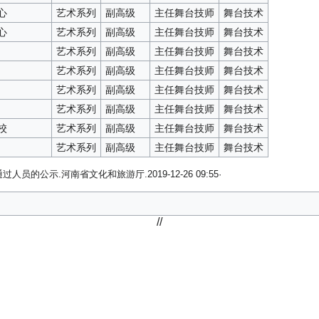
心
艺术系列
副高级
主任舞台技师
舞台技术
心
艺术系列
副高级
主任舞台技师
舞台技术
艺术系列
副高级
主任舞台技师
舞台技术
艺术系列
副高级
主任舞台技师
舞台技术
艺术系列
副高级
主任舞台技师
舞台技术
艺术系列
副高级
主任舞台技师
舞台技术
校
艺术系列
副高级
主任舞台技师
舞台技术
艺术系列
副高级
主任舞台技师
舞台技术
的公示.河南省文化和旅游厅.2019-12-26 09:55·
//