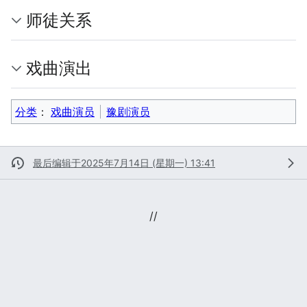
师徒关系
戏曲演出
分类
：​
戏曲演员
豫剧演员
最后编辑于2025年7月14日 (星期一) 13:41
//