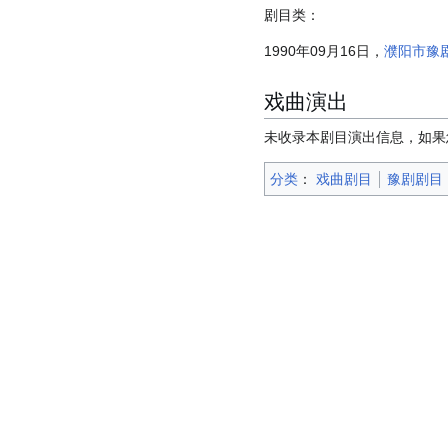
剧目类：
1990年09月16日，
濮阳市豫
戏曲演出
未收录本剧目演出信息，如果
分类
：​
戏曲剧目
豫剧剧目