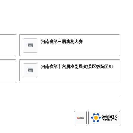
河南省第三届戏剧大赛
河南省第十六届戏剧展演/县区级院团组