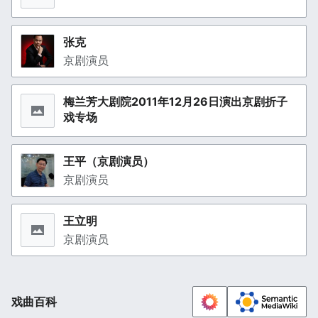
张克
京剧演员
梅兰芳大剧院2011年12月26日演出京剧折子
戏专场
王平（京剧演员）
京剧演员
王立明
京剧演员
戏曲百科