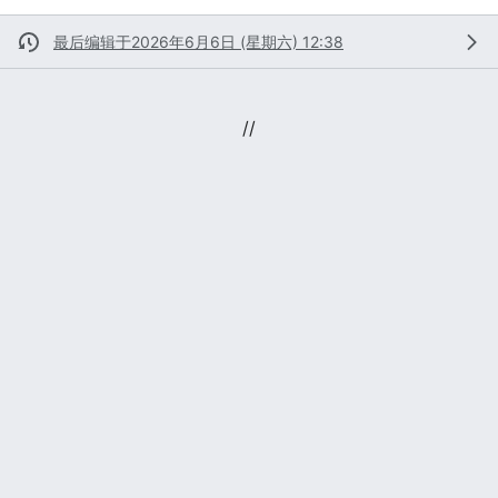
最后编辑于2026年6月6日 (星期六) 12:38
//