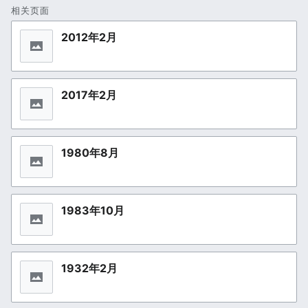
相关页面
2012年2月
2017年2月
1980年8月
1983年10月
1932年2月