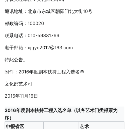
通讯地址：北京市东城区朝阳门北大街10号
邮政编码：100020
联系电话：010-59881766
电子邮箱：xjqyc2012@163.com
特此公告。
附件：2016年度剧本扶持工程入选名单
文化部艺术司
2016年11月16日
2016年度剧本扶持工程入选名单（以各艺术门类得票为
序）
申报省区
艺术