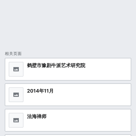
相关页面
鹤壁市豫剧牛派艺术研究院
2014年11月
法海禅师