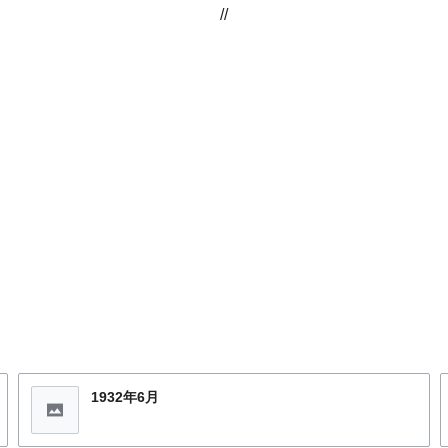
//
1932年6月