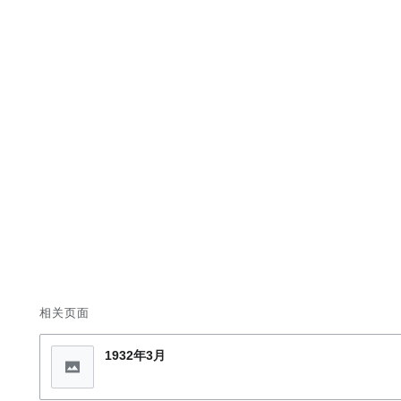
相关页面
1932年3月