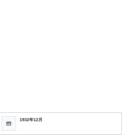
1932年12月