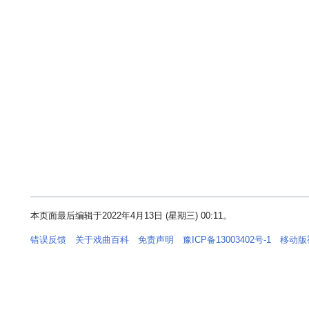
本页面最后编辑于2022年4月13日 (星期三) 00:11。
错误反馈
关于戏曲百科
免责声明
豫ICP备13003402号-1
移动版