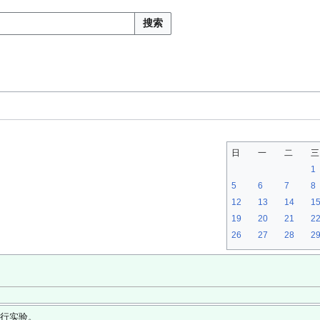
搜索
日
一
二
三
1
5
6
7
8
12
13
14
1
19
20
21
2
26
27
28
2
行实验。