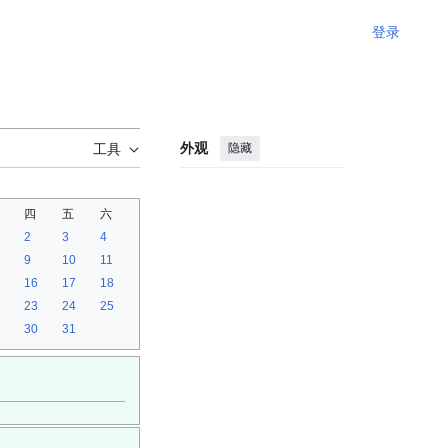
登录
外观
隐藏
工具
四
五
六
2
3
4
9
10
11
5
16
17
18
2
23
24
25
9
30
31