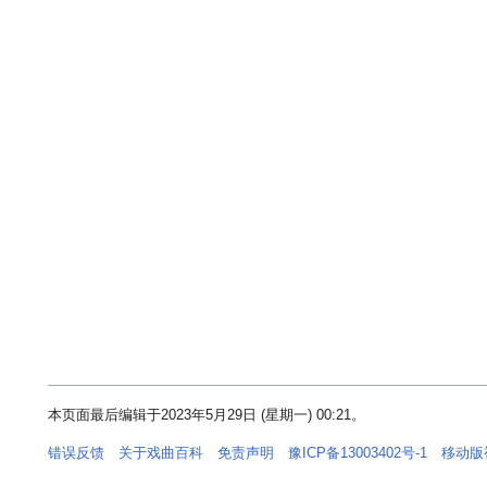
本页面最后编辑于2023年5月29日 (星期一) 00:21。
错误反馈
关于戏曲百科
免责声明
豫ICP备13003402号-1
移动版