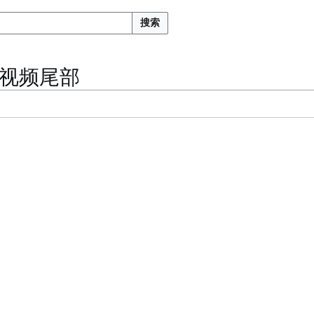
搜索
视频尾部