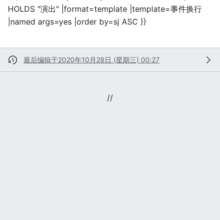
HOLDS "演出" |format=template |template=事件换行
|named args=yes |order by=sj ASC }}
最后编辑于2020年10月28日 (星期三) 00:27
//