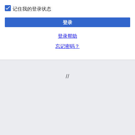
记住我的登录状态
登录
登录帮助
忘记密码？
//