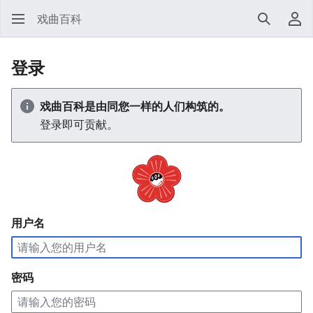
戏曲百科
搜索
用
登录
戏曲百科是由同您一样的人们构筑的。
登录即可贡献。
用户名
密码