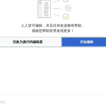
//
人人皆可编辑，并且任何改进都有帮助。
感谢您帮助世界发现更多！
切换为源代码编辑器
开始编辑
视图