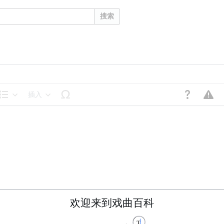
搜索
插入
结构
欢迎来到戏曲百科