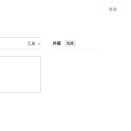
登录
外观
隐藏
工具