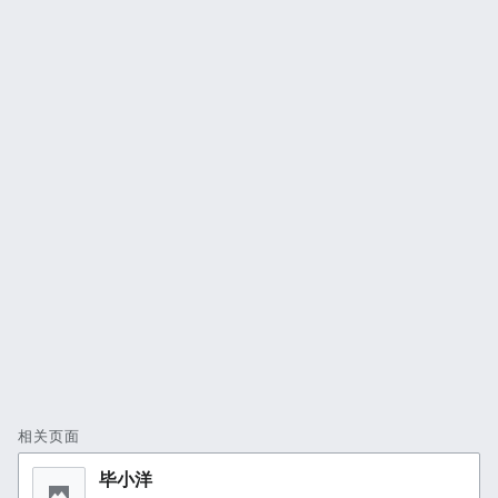
相关页面
毕小洋